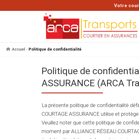
Votre cour
»
Politique de confidentialité
Accueil
Politique de confiden
ASSURANCE (ARCA Tra
La présente politique de confidentialité d
COURTAGE ASSURANCE utilise et protège l
Veuillez noter que cette politique de confid
moment par ALLIANCE RÉSEAU COURTAGE