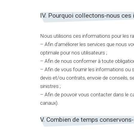
IV. Pourquoi collectons-nous ces 
Nous utilisons ces informations pour les r
– Afin d’améliorer les services que nous v
optimale pour nos utilisateurs ;
– Afin de nous conformer à toute obligation l
– Afin de vous fournir les informations ou
devis et/ou contrats, envoie de conseils, s
sinistres ;
– Afin de pouvoir vous contacter dans le c
canaux).
V. Combien de temps conservons-