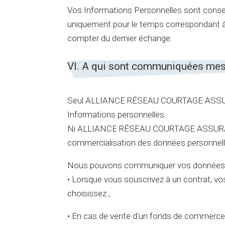
Vos Informations Personnelles sont c
uniquement pour le temps correspondant à la
compter du dernier échange.
VI. A qui sont communiquées me
Seul ALLIANCE RÉSEAU COURTAGE ASSURAN
Informations personnelles.
Ni ALLIANCE RÉSEAU COURTAGE ASSURANCE, 
commercialisation des données personnelles
Nous pouvons communiquer vos données pe
• Lorsque vous souscrivez à un contrat, 
choisissez ;
• En cas de vente d’un fonds de commerc