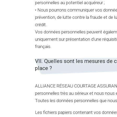
personnelles au potentiel acquéreur ;
• Nous pourrons communiquer vos données 
prévention, de lutte contre la fraude et de 
crédit.
Vos données personnelles peuvent égaleme
uniquement sur présentation d’une réquisitio
français.
VII. Quelles sont les mesures de 
place ?
ALLIANCE RÉSEAU COURTAGE ASSURANCE pre
personnelles très au sérieux et nous nous
Toutes les données personnelles que nous 
Les fichiers papiers contenant vos donnée